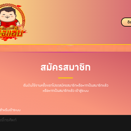
ติ
สมัครสมาชิก
เริ่มต้นใช้งานครั้งแรกโปรดสมัครสมาชิกหรือหากเป็นสมาชิกแล้ว
หรือหากเป็นสมาชิกแล้ว
เข้าสู่ระบบ
ลสำหรับเข้าระบบ
อร์โทรศัพท์